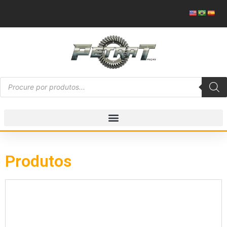
Produtos