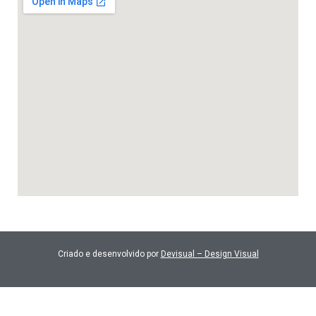
Criado e desenvolvido por
Devisual – Design Visual