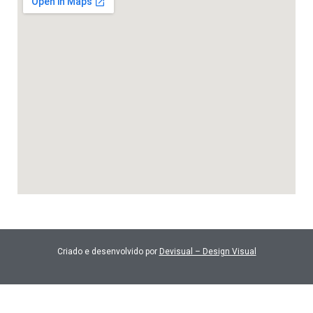
Criado e desenvolvido por
Devisual – Design Visual