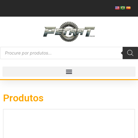
Produtos