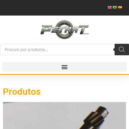
Produtos