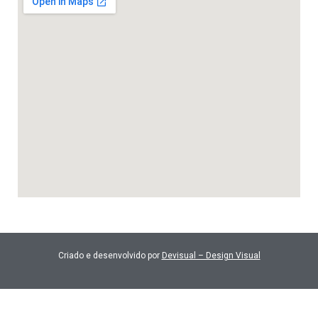
Criado e desenvolvido por
Devisual – Design Visual