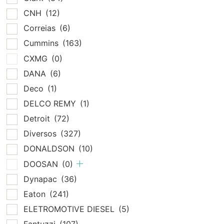
CNH
(12)
Correias
(6)
Cummins
(163)
CXMG
(0)
DANA
(6)
Deco
(1)
DELCO REMY
(1)
Detroit
(72)
Diversos
(327)
DONALDSON
(10)
DOOSAN
(0)
Dynapac
(36)
Eaton
(241)
ELETROMOTIVE DIESEL
(5)