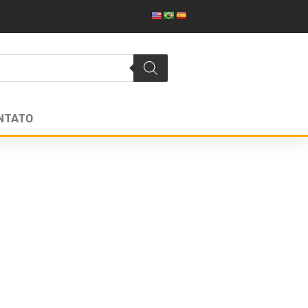
NTATO