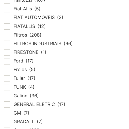
Fantuzzi
(107)
Fiat Allis
(5)
FIAT AUTOMOVEIS
(2)
FIATALLIS
(12)
Filtros
(208)
FILTROS INDUSTRIAIS
(66)
FIRESTONE
(1)
Ford
(17)
Freios
(5)
Fuller
(17)
FUNK
(4)
Galion
(36)
GENERAL ELETRIC
(17)
GM
(7)
GRADALL
(7)