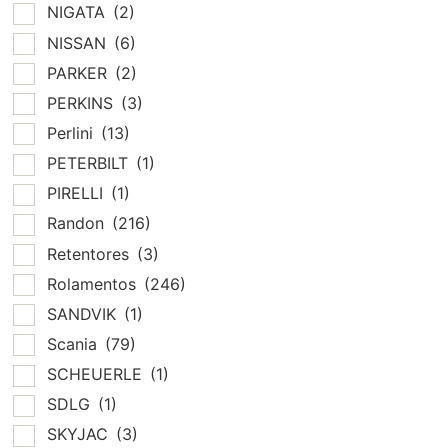
NIGATA
(2)
NISSAN
(6)
PARKER
(2)
PERKINS
(3)
Perlini
(13)
PETERBILT
(1)
PIRELLI
(1)
Randon
(216)
Retentores
(3)
Rolamentos
(246)
SANDVIK
(1)
Scania
(79)
SCHEUERLE
(1)
SDLG
(1)
SKYJAC
(3)