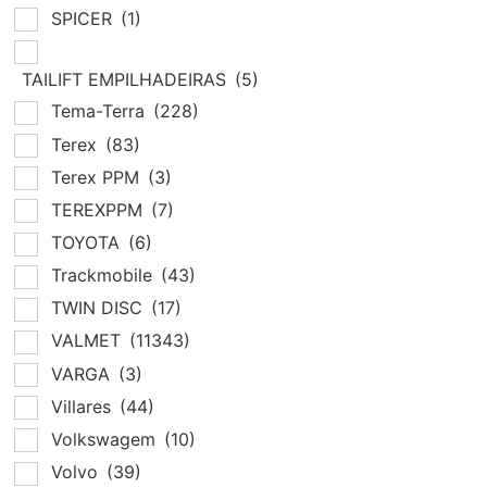
SPICER
(1)
TAILIFT EMPILHADEIRAS
(5)
Tema-Terra
(228)
Terex
(83)
Terex PPM
(3)
TEREXPPM
(7)
TOYOTA
(6)
Trackmobile
(43)
TWIN DISC
(17)
VALMET
(11343)
VARGA
(3)
Villares
(44)
Volkswagem
(10)
Volvo
(39)