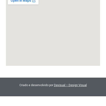
Criado e desenvolvido por
Devisual – Design Visual