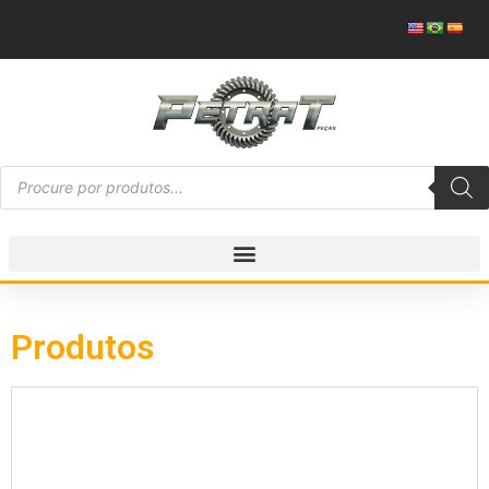
Produtos