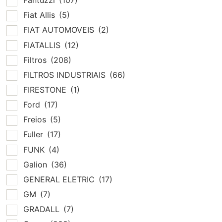
Fantuzzi
(107)
Fiat Allis
(5)
FIAT AUTOMOVEIS
(2)
FIATALLIS
(12)
Filtros
(208)
FILTROS INDUSTRIAIS
(66)
FIRESTONE
(1)
Ford
(17)
Freios
(5)
Fuller
(17)
FUNK
(4)
Galion
(36)
GENERAL ELETRIC
(17)
GM
(7)
GRADALL
(7)