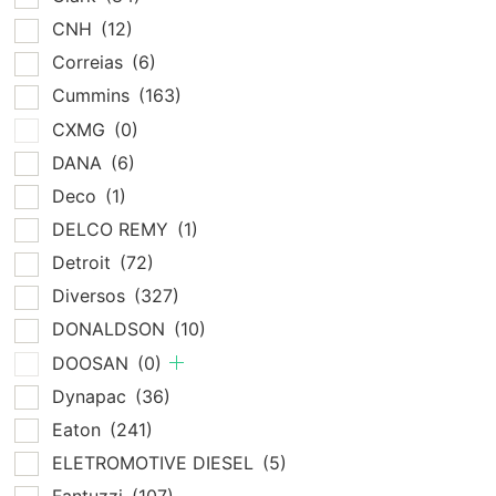
CNH
(12)
Correias
(6)
Cummins
(163)
CXMG
(0)
DANA
(6)
Deco
(1)
DELCO REMY
(1)
Detroit
(72)
Diversos
(327)
DONALDSON
(10)
DOOSAN
(0)
Dynapac
(36)
Eaton
(241)
ELETROMOTIVE DIESEL
(5)