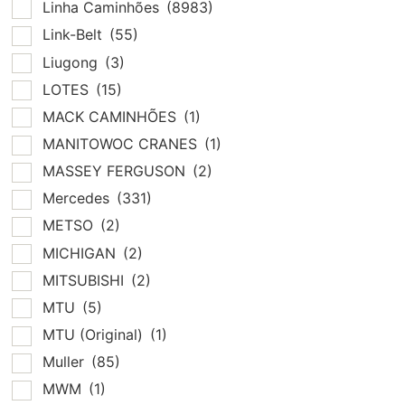
Linha Caminhões
(8983)
Link-Belt
(55)
Liugong
(3)
LOTES
(15)
MACK CAMINHÕES
(1)
MANITOWOC CRANES
(1)
MASSEY FERGUSON
(2)
Mercedes
(331)
METSO
(2)
MICHIGAN
(2)
MITSUBISHI
(2)
MTU
(5)
MTU (Original)
(1)
Muller
(85)
MWM
(1)