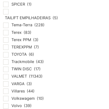
SPICER
(1)
TAILIFT EMPILHADEIRAS
(5)
Tema-Terra
(228)
Terex
(83)
Terex PPM
(3)
TEREXPPM
(7)
TOYOTA
(6)
Trackmobile
(43)
TWIN DISC
(17)
VALMET
(11343)
VARGA
(3)
Villares
(44)
Volkswagem
(10)
Volvo
(39)