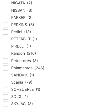
NIGATA
(2)
NISSAN
(6)
PARKER
(2)
PERKINS
(3)
Perlini
(13)
PETERBILT
(1)
PIRELLI
(1)
Randon
(216)
Retentores
(3)
Rolamentos
(246)
SANDVIK
(1)
Scania
(79)
SCHEUERLE
(1)
SDLG
(1)
SKYJAC
(3)