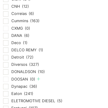
CNH
(12)
Correias
(6)
Cummins
(163)
CXMG
(0)
DANA
(6)
Deco
(1)
DELCO REMY
(1)
Detroit
(72)
Diversos
(327)
DONALDSON
(10)
DOOSAN
(0)
Dynapac
(36)
Eaton
(241)
ELETROMOTIVE DIESEL
(5)