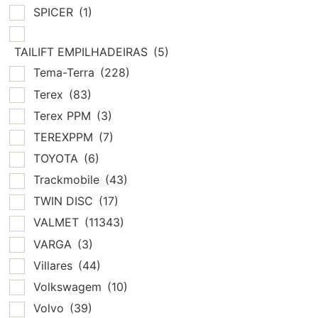
SPICER
(1)
TAILIFT EMPILHADEIRAS
(5)
Tema-Terra
(228)
Terex
(83)
Terex PPM
(3)
TEREXPPM
(7)
TOYOTA
(6)
Trackmobile
(43)
TWIN DISC
(17)
VALMET
(11343)
VARGA
(3)
Villares
(44)
Volkswagem
(10)
Volvo
(39)