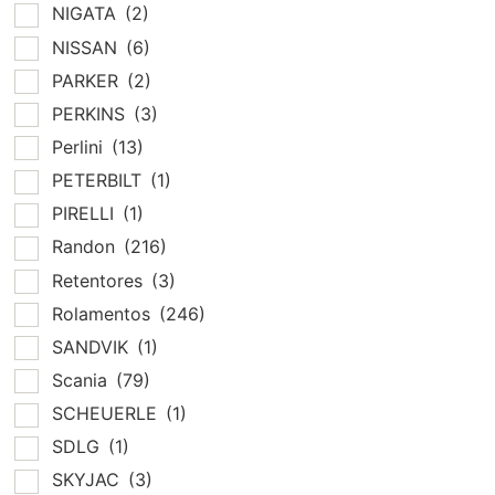
NIGATA
(2)
NISSAN
(6)
PARKER
(2)
PERKINS
(3)
Perlini
(13)
PETERBILT
(1)
PIRELLI
(1)
Randon
(216)
Retentores
(3)
Rolamentos
(246)
SANDVIK
(1)
Scania
(79)
SCHEUERLE
(1)
SDLG
(1)
SKYJAC
(3)