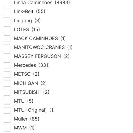
Linha Caminhões
(8983)
Link-Belt
(55)
Liugong
(3)
LOTES
(15)
MACK CAMINHÕES
(1)
MANITOWOC CRANES
(1)
MASSEY FERGUSON
(2)
Mercedes
(331)
METSO
(2)
MICHIGAN
(2)
MITSUBISHI
(2)
MTU
(5)
MTU (Original)
(1)
Muller
(85)
MWM
(1)