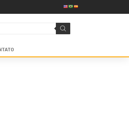
NTATO