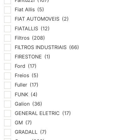
Fantuzzi
(107)
Fiat Allis
(5)
FIAT AUTOMOVEIS
(2)
FIATALLIS
(12)
Filtros
(208)
FILTROS INDUSTRIAIS
(66)
FIRESTONE
(1)
Ford
(17)
Freios
(5)
Fuller
(17)
FUNK
(4)
Galion
(36)
GENERAL ELETRIC
(17)
GM
(7)
GRADALL
(7)