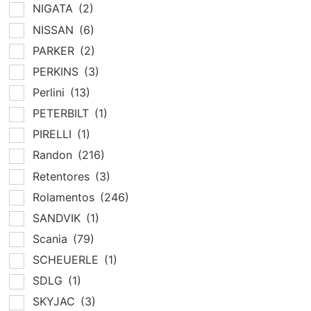
NIGATA
(2)
NISSAN
(6)
PARKER
(2)
PERKINS
(3)
Perlini
(13)
PETERBILT
(1)
PIRELLI
(1)
Randon
(216)
Retentores
(3)
Rolamentos
(246)
SANDVIK
(1)
Scania
(79)
SCHEUERLE
(1)
SDLG
(1)
SKYJAC
(3)