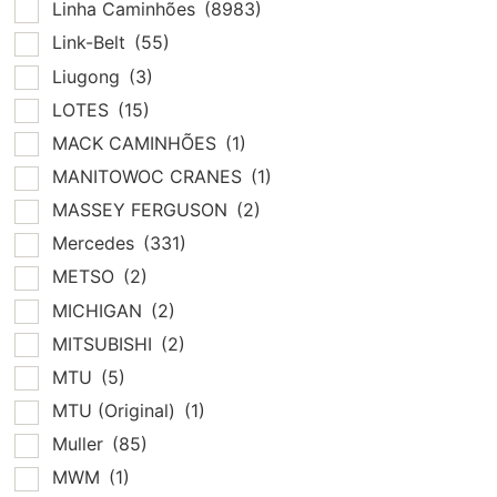
Linha Caminhões
(8983)
Link-Belt
(55)
Liugong
(3)
LOTES
(15)
MACK CAMINHÕES
(1)
MANITOWOC CRANES
(1)
MASSEY FERGUSON
(2)
Mercedes
(331)
METSO
(2)
MICHIGAN
(2)
MITSUBISHI
(2)
MTU
(5)
MTU (Original)
(1)
Muller
(85)
MWM
(1)