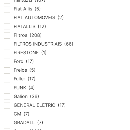
Fantuzzi
(107)
Fiat Allis
(5)
FIAT AUTOMOVEIS
(2)
FIATALLIS
(12)
Filtros
(208)
FILTROS INDUSTRIAIS
(66)
FIRESTONE
(1)
Ford
(17)
Freios
(5)
Fuller
(17)
FUNK
(4)
Galion
(36)
GENERAL ELETRIC
(17)
GM
(7)
GRADALL
(7)