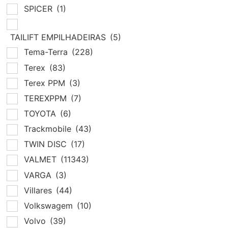
SPICER
(1)
TAILIFT EMPILHADEIRAS
(5)
Tema-Terra
(228)
Terex
(83)
Terex PPM
(3)
TEREXPPM
(7)
TOYOTA
(6)
Trackmobile
(43)
TWIN DISC
(17)
VALMET
(11343)
VARGA
(3)
Villares
(44)
Volkswagem
(10)
Volvo
(39)