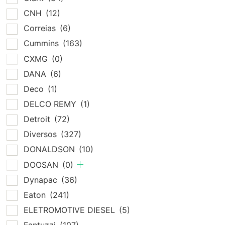
CNH
(12)
Correias
(6)
Cummins
(163)
CXMG
(0)
DANA
(6)
Deco
(1)
DELCO REMY
(1)
Detroit
(72)
Diversos
(327)
DONALDSON
(10)
DOOSAN
(0)
Dynapac
(36)
Eaton
(241)
ELETROMOTIVE DIESEL
(5)