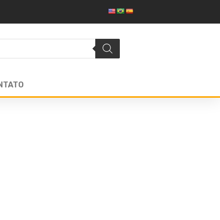
NTATO