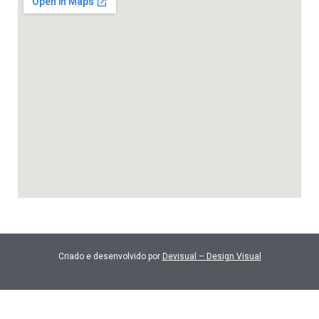
Criado e desenvolvido por
Devisual – Design Visual