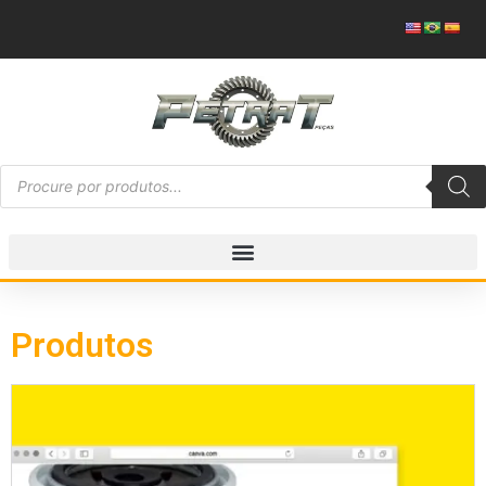
Produtos