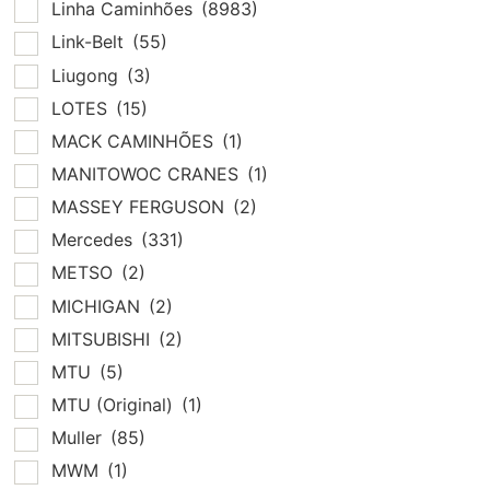
Linha Caminhões
(8983)
Link-Belt
(55)
Liugong
(3)
LOTES
(15)
MACK CAMINHÕES
(1)
MANITOWOC CRANES
(1)
MASSEY FERGUSON
(2)
Mercedes
(331)
METSO
(2)
MICHIGAN
(2)
MITSUBISHI
(2)
MTU
(5)
MTU (Original)
(1)
Muller
(85)
MWM
(1)