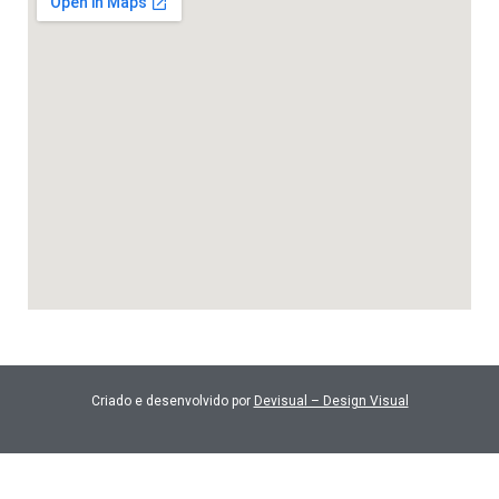
Criado e desenvolvido por
Devisual – Design Visual