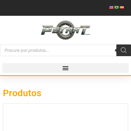
Produtos