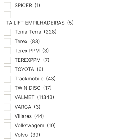
SPICER
(1)
TAILIFT EMPILHADEIRAS
(5)
Tema-Terra
(228)
Terex
(83)
Terex PPM
(3)
TEREXPPM
(7)
TOYOTA
(6)
Trackmobile
(43)
TWIN DISC
(17)
VALMET
(11343)
VARGA
(3)
Villares
(44)
Volkswagem
(10)
Volvo
(39)