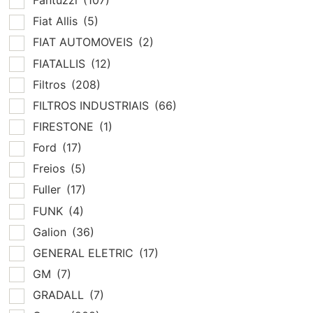
Fantuzzi
(107)
Fiat Allis
(5)
FIAT AUTOMOVEIS
(2)
FIATALLIS
(12)
Filtros
(208)
FILTROS INDUSTRIAIS
(66)
FIRESTONE
(1)
Ford
(17)
Freios
(5)
Fuller
(17)
FUNK
(4)
Galion
(36)
GENERAL ELETRIC
(17)
GM
(7)
GRADALL
(7)