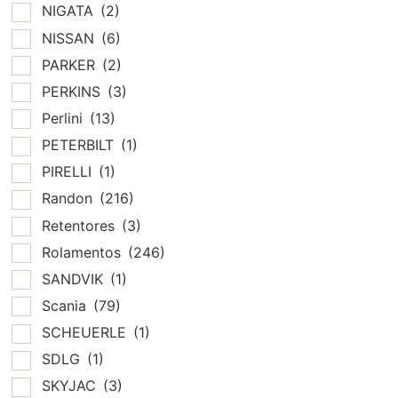
NIGATA
(2)
NISSAN
(6)
PARKER
(2)
PERKINS
(3)
Perlini
(13)
PETERBILT
(1)
PIRELLI
(1)
Randon
(216)
Retentores
(3)
Rolamentos
(246)
SANDVIK
(1)
Scania
(79)
SCHEUERLE
(1)
SDLG
(1)
SKYJAC
(3)