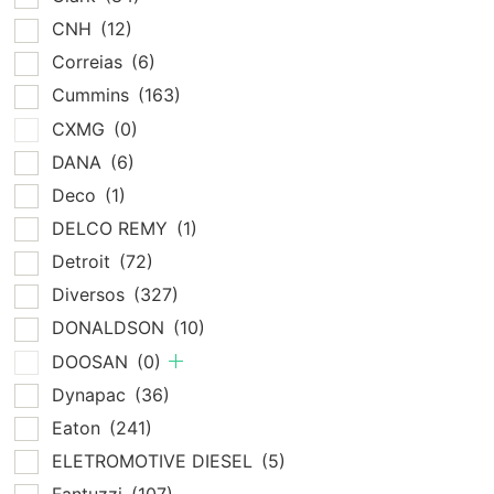
CNH
(12)
Correias
(6)
Cummins
(163)
CXMG
(0)
DANA
(6)
Deco
(1)
DELCO REMY
(1)
Detroit
(72)
Diversos
(327)
DONALDSON
(10)
DOOSAN
(0)
Dynapac
(36)
Eaton
(241)
ELETROMOTIVE DIESEL
(5)