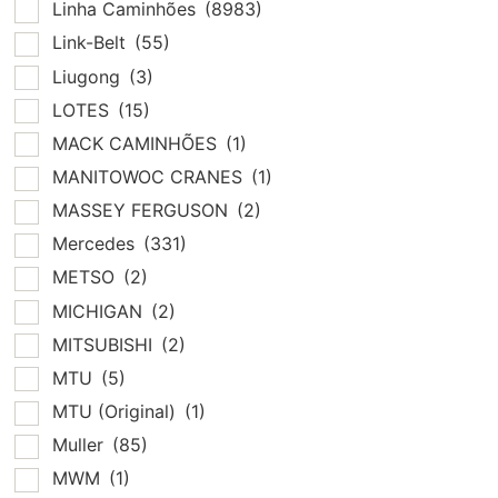
Linha Caminhões
(8983)
Link-Belt
(55)
Liugong
(3)
LOTES
(15)
MACK CAMINHÕES
(1)
MANITOWOC CRANES
(1)
MASSEY FERGUSON
(2)
Mercedes
(331)
METSO
(2)
MICHIGAN
(2)
MITSUBISHI
(2)
MTU
(5)
MTU (Original)
(1)
Muller
(85)
MWM
(1)