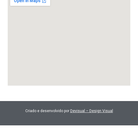
Criado e desenvolvido por
Devisual – Design Visual