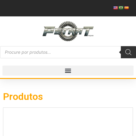
Produtos