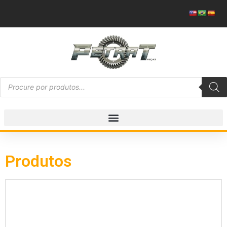
Produtos