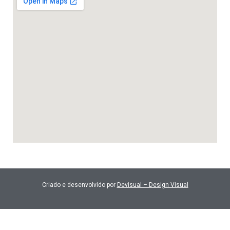
Criado e desenvolvido por
Devisual – Design Visual