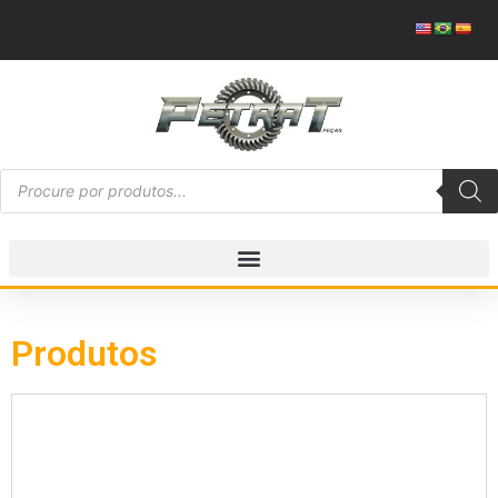
Produtos