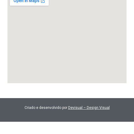
Criado e desenvolvido por
Devisual – Design Visual