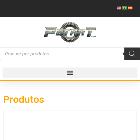
Produtos