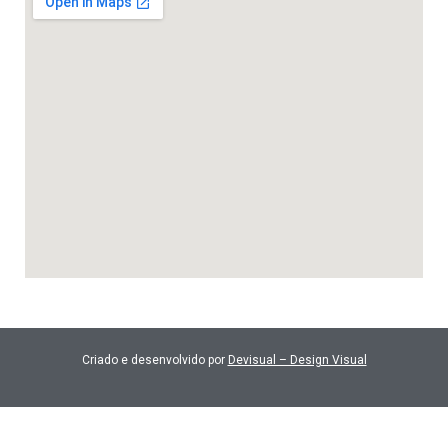
Criado e desenvolvido por
Devisual – Design Visual