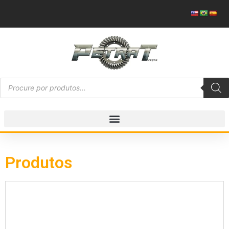
Produtos