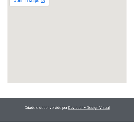
Criado e desenvolvido por
Devisual – Design Visual