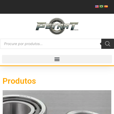
Produtos