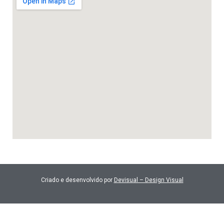
Criado e desenvolvido por
Devisual – Design Visual