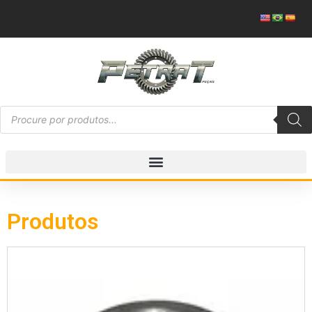
Produtos