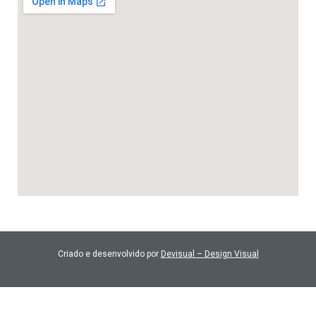
Criado e desenvolvido por
Devisual – Design Visual