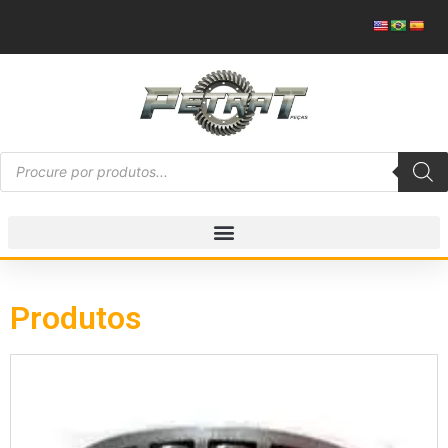
Produtos