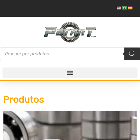
Produtos