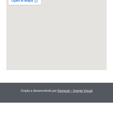
Criado e desenvolvido por
Devisual – Design Visual