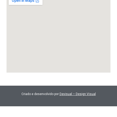
Criado e desenvolvido por
Devisual – Design Visual