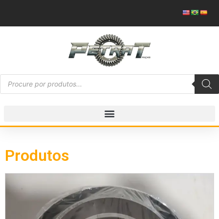
Produtos