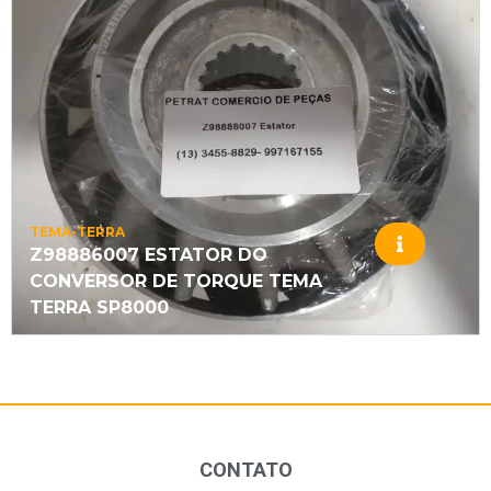
TEMA-TERRA
Z98886007 ESTATOR DO
CONVERSOR DE TORQUE TEMA
TERRA SP8000
CONTATO