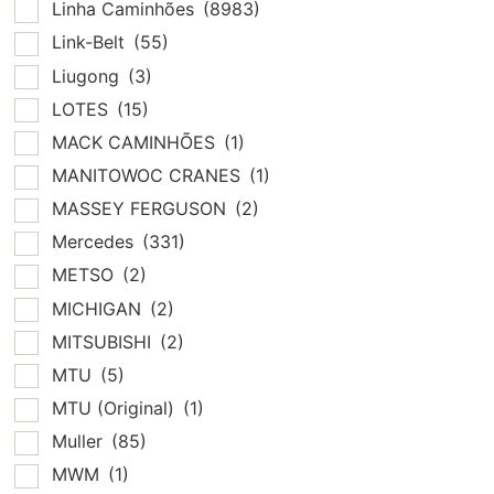
Linha Caminhões
(8983)
Link-Belt
(55)
Liugong
(3)
LOTES
(15)
MACK CAMINHÕES
(1)
MANITOWOC CRANES
(1)
MASSEY FERGUSON
(2)
Mercedes
(331)
METSO
(2)
MICHIGAN
(2)
MITSUBISHI
(2)
MTU
(5)
MTU (Original)
(1)
Muller
(85)
MWM
(1)