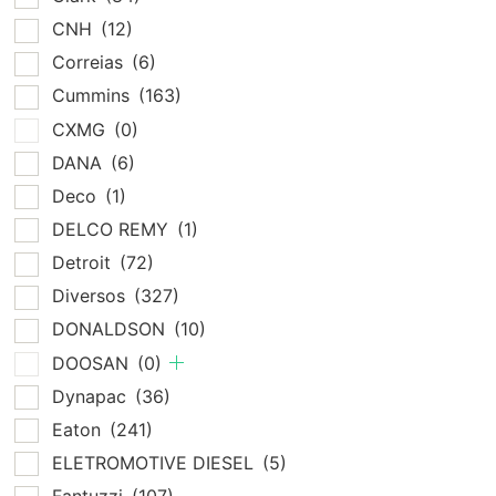
CNH
(12)
Correias
(6)
Cummins
(163)
CXMG
(0)
DANA
(6)
Deco
(1)
DELCO REMY
(1)
Detroit
(72)
Diversos
(327)
DONALDSON
(10)
DOOSAN
(0)
Dynapac
(36)
Eaton
(241)
ELETROMOTIVE DIESEL
(5)