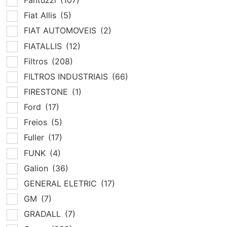
Fantuzzi
(107)
Fiat Allis
(5)
FIAT AUTOMOVEIS
(2)
FIATALLIS
(12)
Filtros
(208)
FILTROS INDUSTRIAIS
(66)
FIRESTONE
(1)
Ford
(17)
Freios
(5)
Fuller
(17)
FUNK
(4)
Galion
(36)
GENERAL ELETRIC
(17)
GM
(7)
GRADALL
(7)