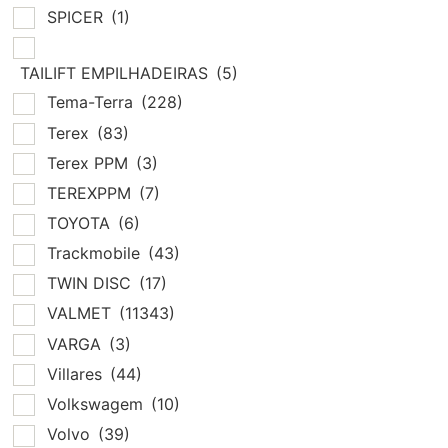
SPICER
(1)
TAILIFT EMPILHADEIRAS
(5)
Tema-Terra
(228)
Terex
(83)
Terex PPM
(3)
TEREXPPM
(7)
TOYOTA
(6)
Trackmobile
(43)
TWIN DISC
(17)
VALMET
(11343)
VARGA
(3)
Villares
(44)
Volkswagem
(10)
Volvo
(39)