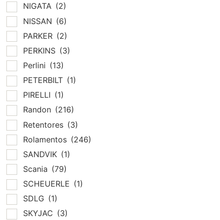
NIGATA
(2)
NISSAN
(6)
PARKER
(2)
PERKINS
(3)
Perlini
(13)
PETERBILT
(1)
PIRELLI
(1)
Randon
(216)
Retentores
(3)
Rolamentos
(246)
SANDVIK
(1)
Scania
(79)
SCHEUERLE
(1)
SDLG
(1)
SKYJAC
(3)