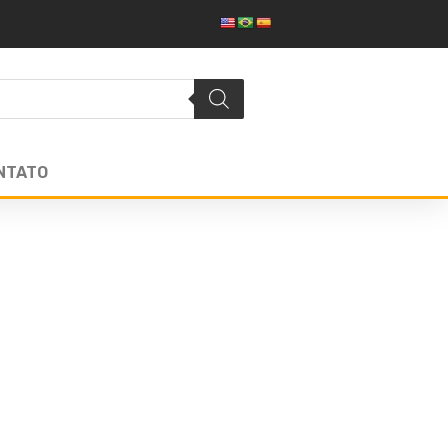
NTATO