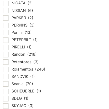
NIGATA
(2)
NISSAN
(6)
PARKER
(2)
PERKINS
(3)
Perlini
(13)
PETERBILT
(1)
PIRELLI
(1)
Randon
(216)
Retentores
(3)
Rolamentos
(246)
SANDVIK
(1)
Scania
(79)
SCHEUERLE
(1)
SDLG
(1)
SKYJAC
(3)