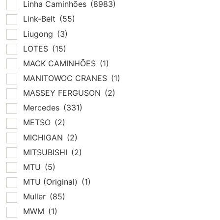
Linha Caminhões
(8983)
Link-Belt
(55)
Liugong
(3)
LOTES
(15)
MACK CAMINHÕES
(1)
MANITOWOC CRANES
(1)
MASSEY FERGUSON
(2)
Mercedes
(331)
METSO
(2)
MICHIGAN
(2)
MITSUBISHI
(2)
MTU
(5)
MTU (Original)
(1)
Muller
(85)
MWM
(1)