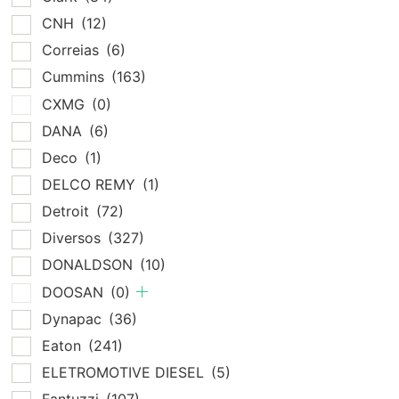
CNH
(12)
Correias
(6)
Cummins
(163)
CXMG
(0)
DANA
(6)
Deco
(1)
DELCO REMY
(1)
Detroit
(72)
Diversos
(327)
DONALDSON
(10)
DOOSAN
(0)
Dynapac
(36)
Eaton
(241)
ELETROMOTIVE DIESEL
(5)