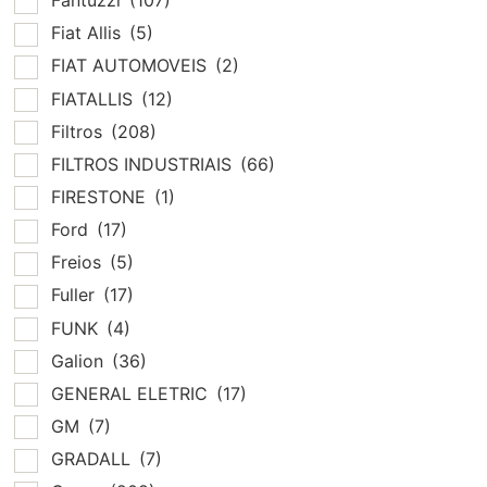
Fantuzzi
(107)
Fiat Allis
(5)
FIAT AUTOMOVEIS
(2)
FIATALLIS
(12)
Filtros
(208)
FILTROS INDUSTRIAIS
(66)
FIRESTONE
(1)
Ford
(17)
Freios
(5)
Fuller
(17)
FUNK
(4)
Galion
(36)
GENERAL ELETRIC
(17)
GM
(7)
GRADALL
(7)