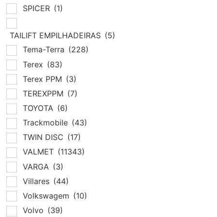
SPICER
(1)
TAILIFT EMPILHADEIRAS
(5)
Tema-Terra
(228)
Terex
(83)
Terex PPM
(3)
TEREXPPM
(7)
TOYOTA
(6)
Trackmobile
(43)
TWIN DISC
(17)
VALMET
(11343)
VARGA
(3)
Villares
(44)
Volkswagem
(10)
Volvo
(39)