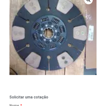
Solicitar uma cotação
Nome