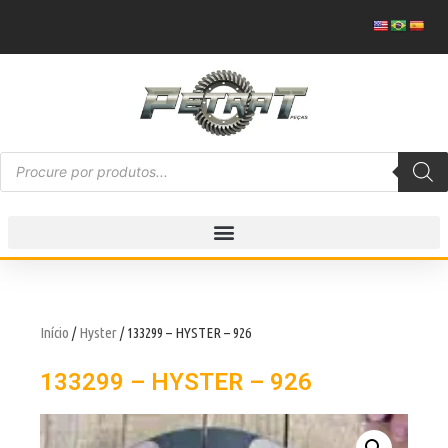
Início
/
Hyster
/ 133299 – HYSTER – 926
133299 – HYSTER – 926