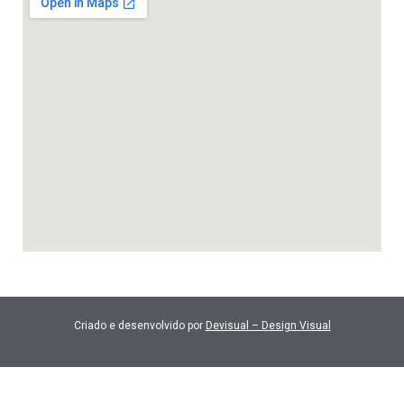
Criado e desenvolvido por
Devisual – Design Visual