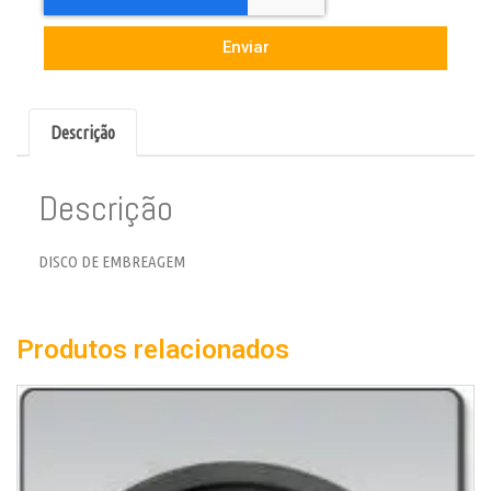
Enviar
Descrição
Descrição
DISCO DE EMBREAGEM
Produtos relacionados