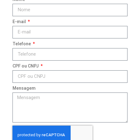
E-mail
Telefone
CPF ou CNPJ
Mensagem