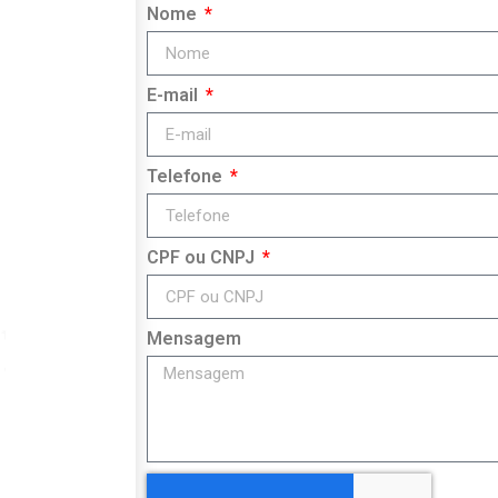
Nome
E-mail
Telefone
CPF ou CNPJ
Mensagem