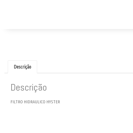
Descrição
Descrição
FILTRO HIDRAULICO HYSTER