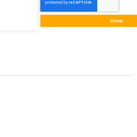
Enviar