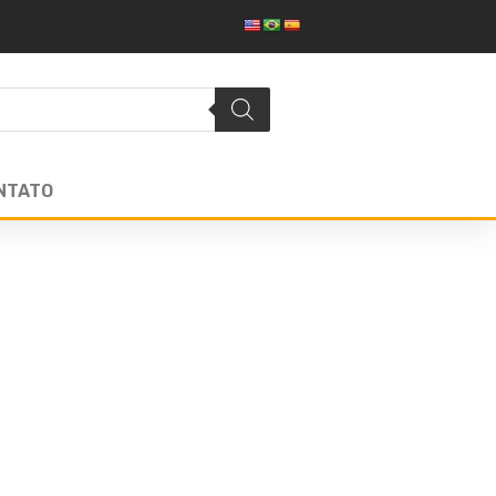
NTATO