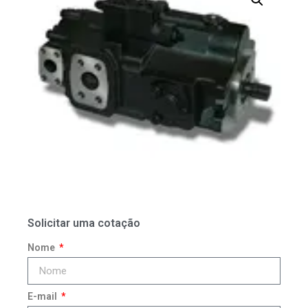
Solicitar uma cotação
Nome
E-mail