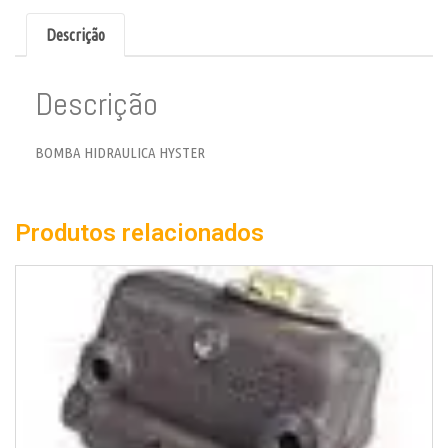
Descrição
Descrição
BOMBA HIDRAULICA HYSTER
Produtos relacionados