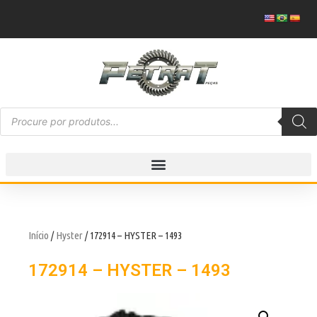
Início
/
Hyster
/ 172914 – HYSTER – 1493
172914 – HYSTER – 1493