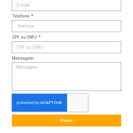
Telefone
CPF ou CNPJ
Mensagem
Enviar