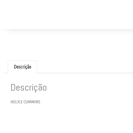
Descrição
Descrição
HELICE CUMMINS