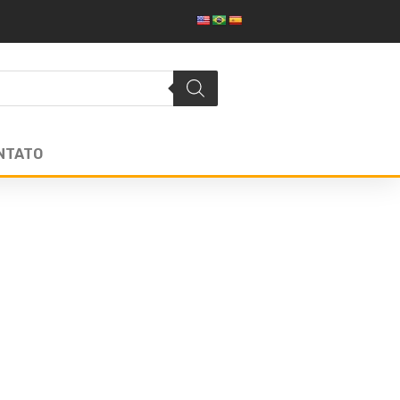
NTATO