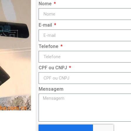
Nome
E-mail
Telefone
CPF ou CNPJ
Mensagem