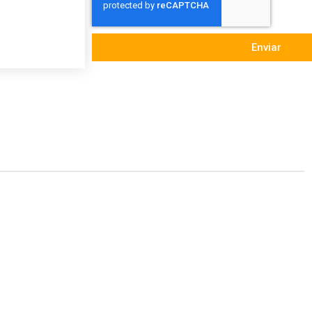
Enviar