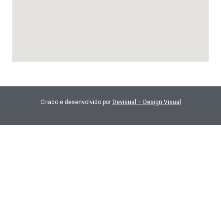
Criado e desenvolvido por
Devisual – Design Visual