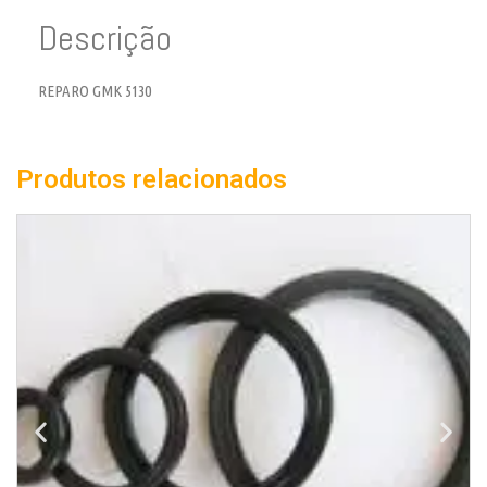
Descrição
REPARO GMK 5130
Produtos relacionados