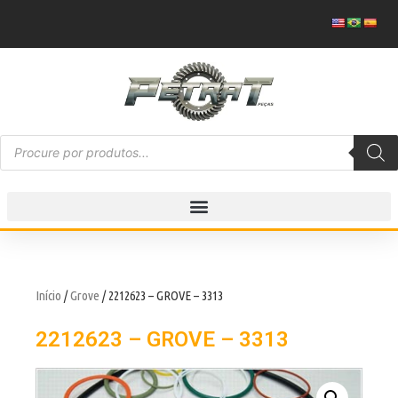
Início
/
Grove
/ 2212623 – GROVE – 3313
2212623 – GROVE – 3313