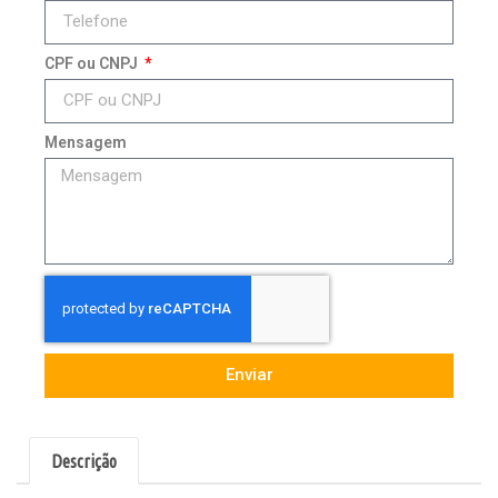
CPF ou CNPJ
Mensagem
Enviar
Descrição