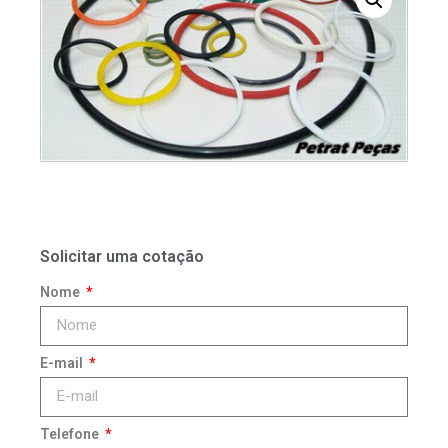
Solicitar uma cotação
Nome
E-mail
Telefone