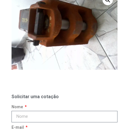
Solicitar uma cotação
Nome
E-mail