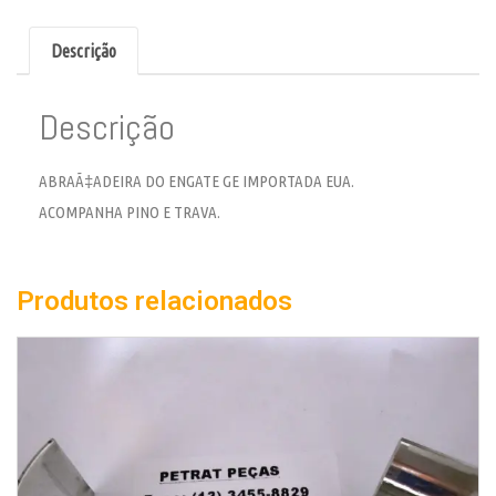
Descrição
Descrição
ABRAÃ‡ADEIRA DO ENGATE GE IMPORTADA EUA.
ACOMPANHA PINO E TRAVA.
Produtos relacionados