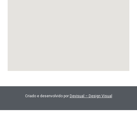
Criado e desenvolvido por
Devisual – Design Visual