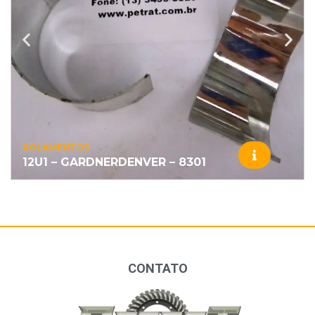
ROLAMENTOS
12U1 – GARDNERDENVER – 8301
CONTATO