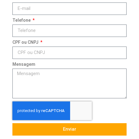
Telefone
CPF ou CNPJ
Mensagem
Enviar