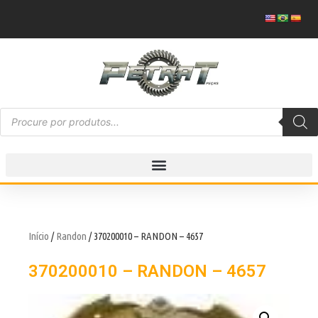
Início
/
Randon
/ 370200010 – RANDON – 4657
370200010 – RANDON – 4657