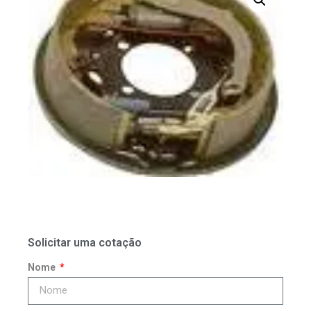
Solicitar uma cotação
Nome