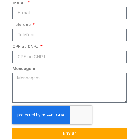
E-mail
Telefone
CPF ou CNPJ
Mensagem
Enviar