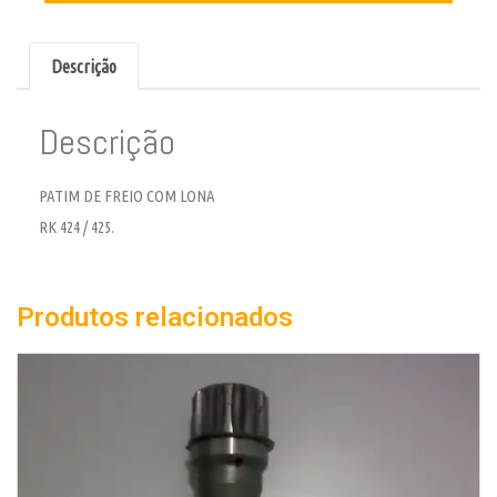
Descrição
Descrição
PATIM DE FREIO COM LONA
RK 424 / 425.
Produtos relacionados