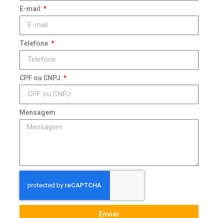
E-mail
Telefone
CPF ou CNPJ
Mensagem
Enviar