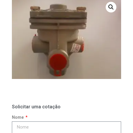
Solicitar uma cotação
Nome