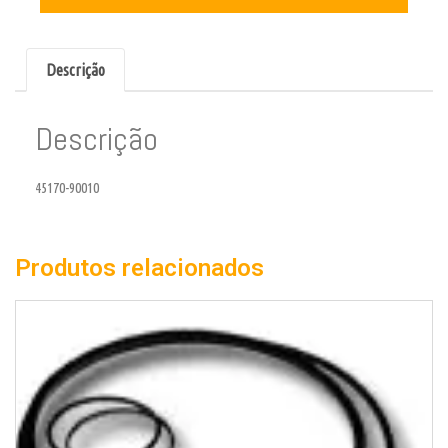
Descrição
Descrição
45170-90010
Produtos relacionados