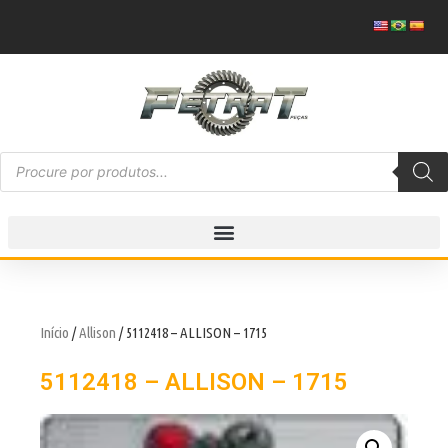
Início
/
Allison
/ 5112418 – ALLISON – 1715
5112418 – ALLISON – 1715