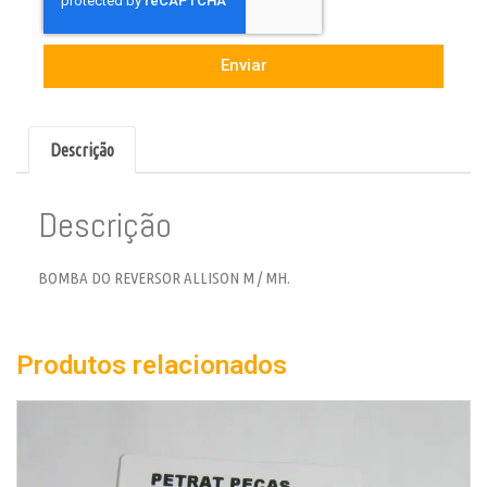
Enviar
Descrição
Descrição
BOMBA DO REVERSOR ALLISON M / MH.
Produtos relacionados