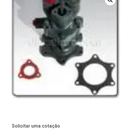
Solicitar uma cotação