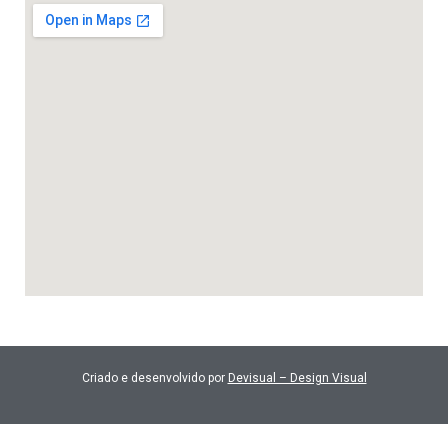
Criado e desenvolvido por
Devisual – Design Visual