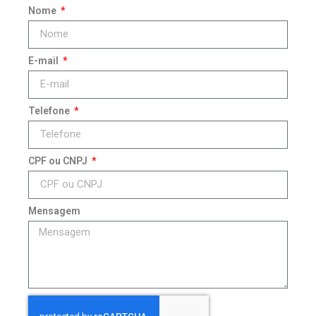
Nome
E-mail
Telefone
CPF ou CNPJ
Mensagem