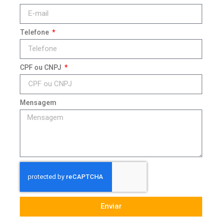
Telefone
CPF ou CNPJ
Mensagem
Enviar