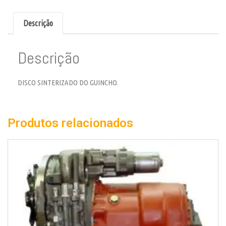
Descrição
Descrição
DISCO SINTERIZADO DO GUINCHO.
Produtos relacionados