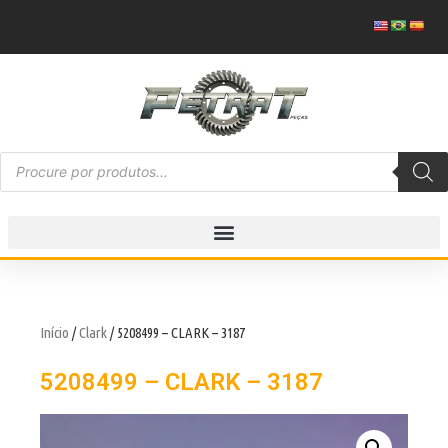
Início
/
Clark
/ 5208499 – CLARK – 3187
5208499 – CLARK – 3187