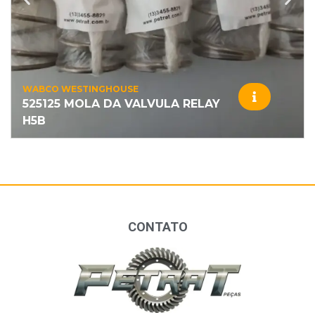
WABCO WESTINGHOUSE
525125 MOLA DA VALVULA RELAY
H5B
CONTATO