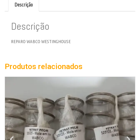
Descrição
Descrição
REPARO WABCO WESTINGHOUSE
Produtos relacionados