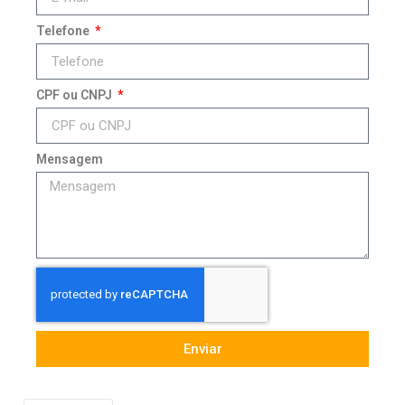
Telefone
CPF ou CNPJ
Mensagem
Enviar