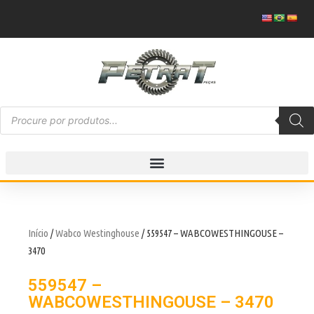
Início
/
Wabco Westinghouse
/ 559547 – WABCOWESTHINGOUSE –
3470
559547 –
WABCOWESTHINGOUSE – 3470