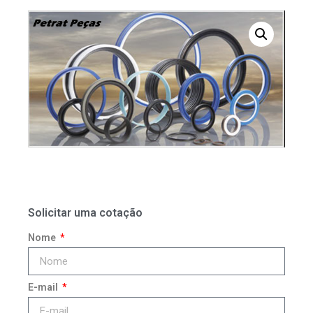
Solicitar uma cotação
Nome
E-mail