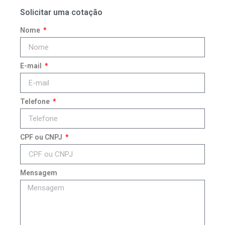
Solicitar uma cotação
Nome
E-mail
Telefone
CPF ou CNPJ
Mensagem