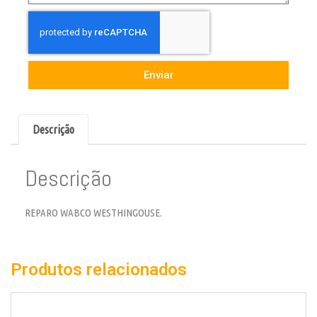
Enviar
Descrição
Descrição
REPARO WABCO WESTHINGOUSE.
Produtos relacionados