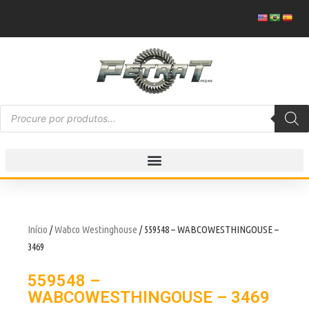
Início
/
Wabco Westinghouse
/ 559548 – WABCOWESTHINGOUSE –
3469
559548 –
WABCOWESTHINGOUSE – 3469