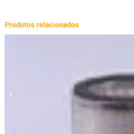
Produtos relacionados