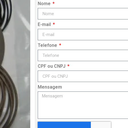
Nome
E-mail
Telefone
CPF ou CNPJ
Mensagem