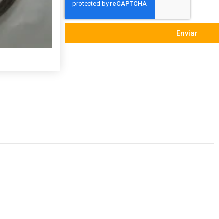
Enviar