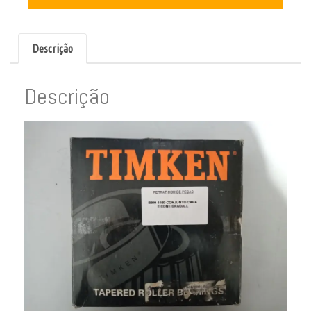
Descrição
Descrição