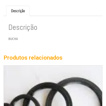
Descrição
Descrição
BUCHA
Produtos relacionados