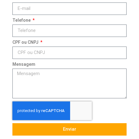
Telefone
CPF ou CNPJ
Mensagem
Enviar