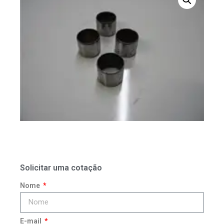
Solicitar uma cotação
Nome
E-mail