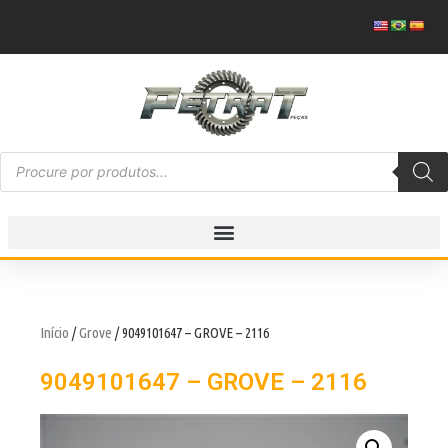
Início
/
Grove
/ 9049101647 – GROVE – 2116
9049101647 – GROVE – 2116