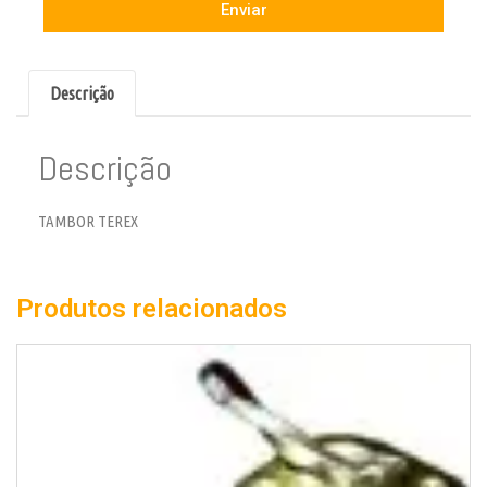
Enviar
Descrição
Descrição
TAMBOR TEREX
Produtos relacionados