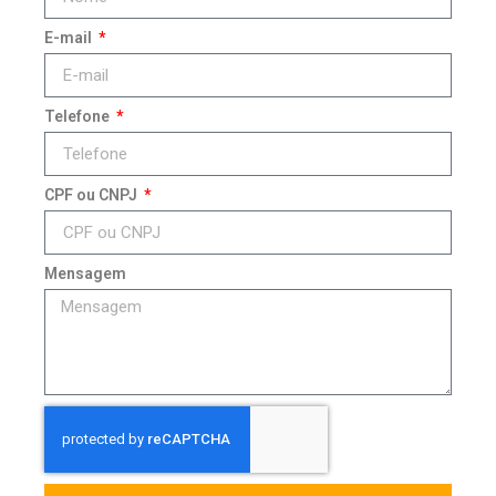
E-mail
Telefone
CPF ou CNPJ
Mensagem