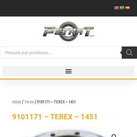
Início
/
Terex
/ 9101171 – TEREX – 1451
9101171 – TEREX – 1451