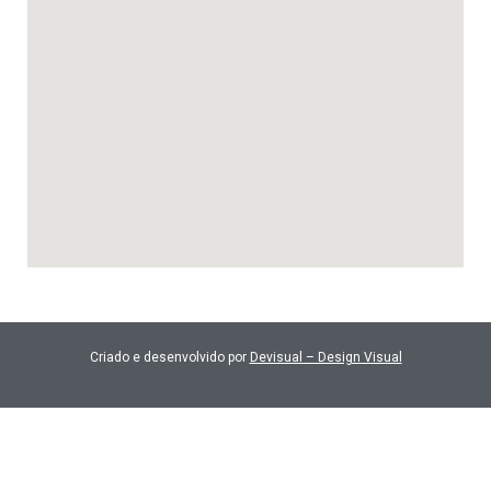
Criado e desenvolvido por
Devisual – Design Visual