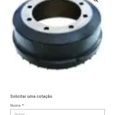
Solicitar uma cotação
Nome