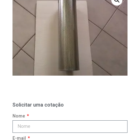
Solicitar uma cotação
Nome
E-mail