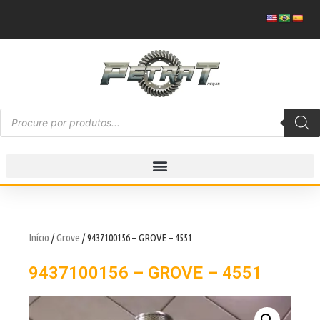
Início
/
Grove
/ 9437100156 – GROVE – 4551
9437100156 – GROVE – 4551