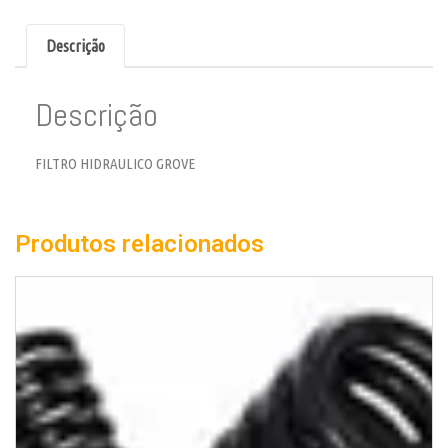
Descrição
Descrição
FILTRO HIDRAULICO GROVE
Produtos relacionados