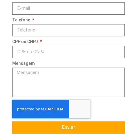
Telefone
CPF ou CNPJ
Mensagem
Enviar