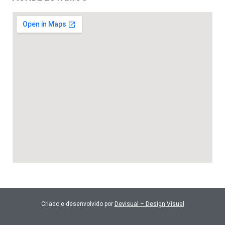
Criado e desenvolvido por
Devisual – Design Visual