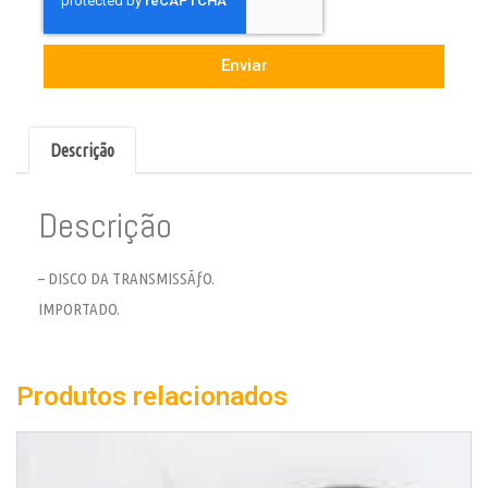
Enviar
Descrição
Descrição
– DISCO DA TRANSMISSÃƒO.
IMPORTADO.
Produtos relacionados