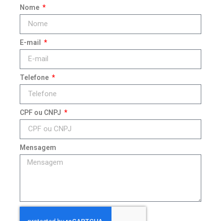
Nome
E-mail
Telefone
CPF ou CNPJ
Mensagem