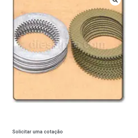
Solicitar uma cotação