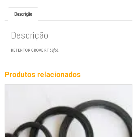
Descrição
Descrição
RETENTOR GROVE RT 58/65.
Produtos relacionados