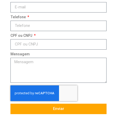
Telefone
CPF ou CNPJ
Mensagem
Enviar