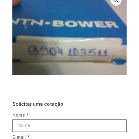
Solicitar uma cotação
Nome
E-mail