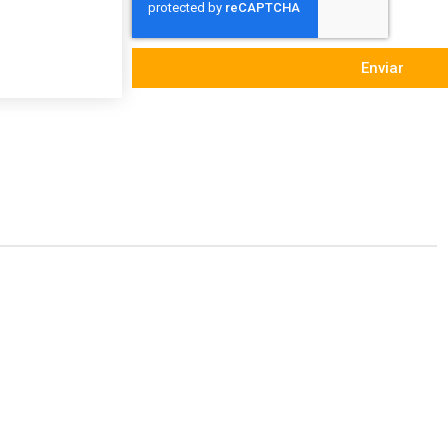
Enviar