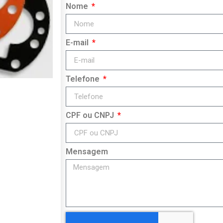
Nome
E-mail
Telefone
CPF ou CNPJ
Mensagem