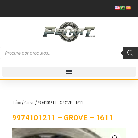
Início
/
Grove
/ 9974101211 – GROVE – 1611
9974101211 – GROVE – 1611