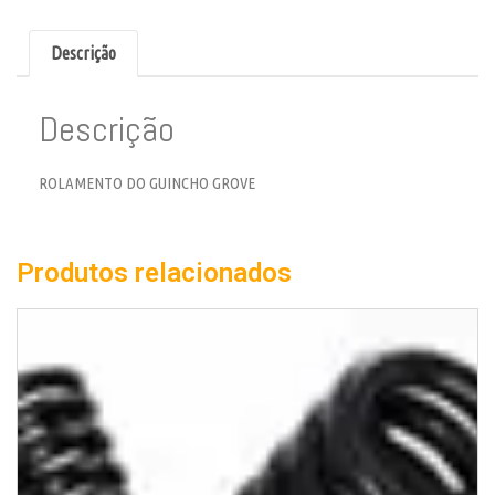
Descrição
Descrição
ROLAMENTO DO GUINCHO GROVE
Produtos relacionados