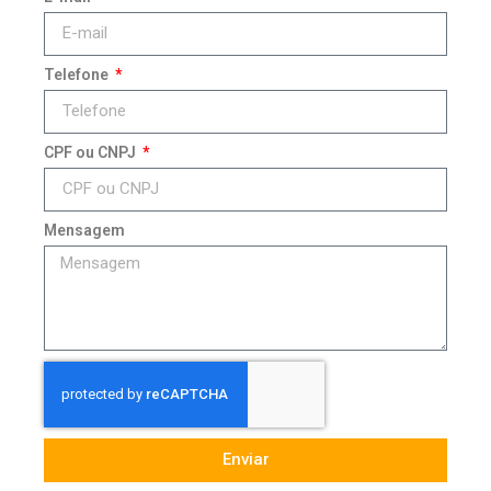
Telefone
CPF ou CNPJ
Mensagem
Enviar