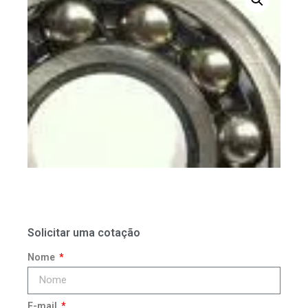
Solicitar uma cotação
Nome
E-mail