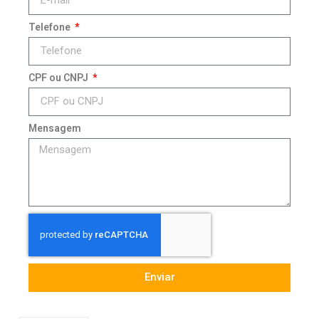
Telefone
CPF ou CNPJ
Mensagem
Enviar