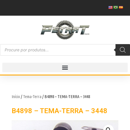
Início
/
Tema-Terra
/ B4898 – TEMA-TERRA – 3448
B4898 – TEMA-TERRA – 3448