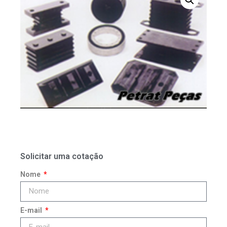
Solicitar uma cotação
Nome
E-mail