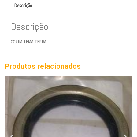
Descrição
Descrição
COXIM TEMA TERRA
Produtos relacionados