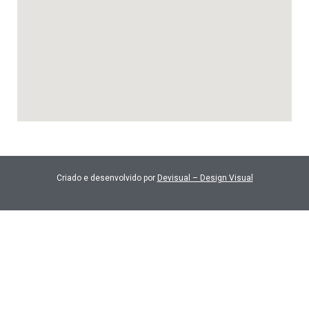
Criado e desenvolvido por
Devisual – Design Visual