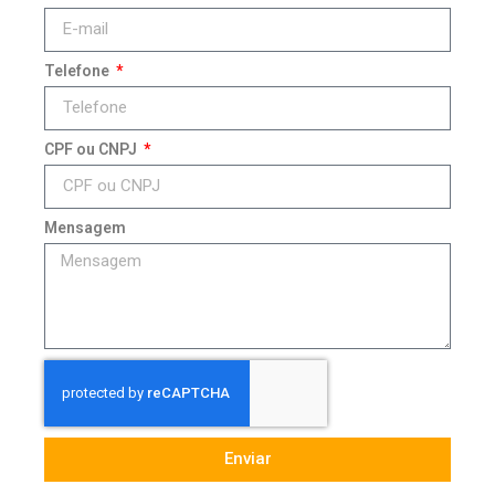
Telefone
CPF ou CNPJ
Mensagem
Enviar