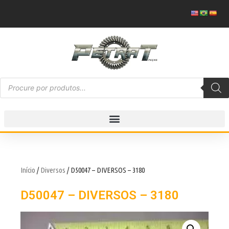
Início
/
Diversos
/ D50047 – DIVERSOS – 3180
D50047 – DIVERSOS – 3180