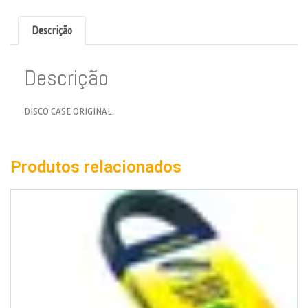
Descrição
Descrição
DISCO CASE ORIGINAL.
Produtos relacionados