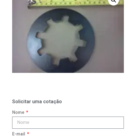
Solicitar uma cotação
Nome
E-mail