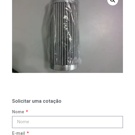
Solicitar uma cotação
Nome
E-mail