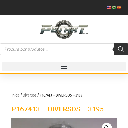
Início
/
Diversos
/ P167413 – DIVERSOS – 3195
P167413 – DIVERSOS – 3195