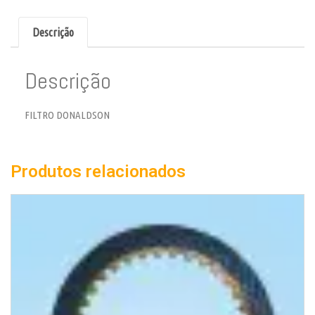
Descrição
Descrição
FILTRO DONALDSON
Produtos relacionados