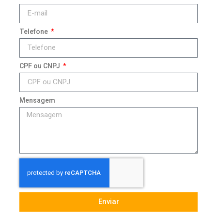
Telefone
CPF ou CNPJ
Mensagem
Enviar