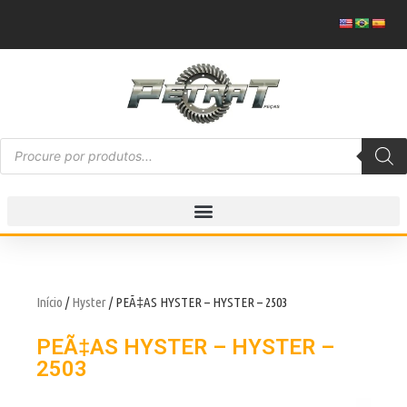
Início
/
Hyster
/ PEÃ‡AS HYSTER – HYSTER – 2503
PEÃ‡AS HYSTER – HYSTER –
2503