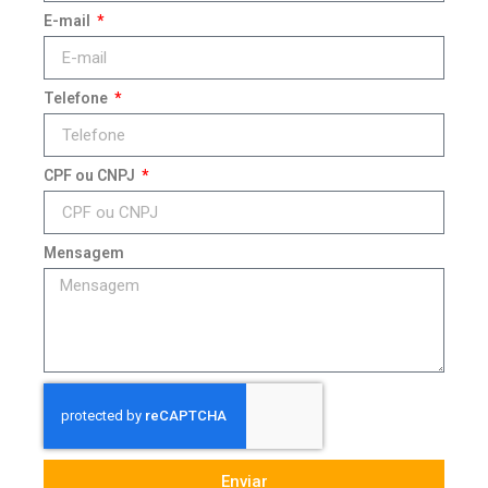
E-mail
Telefone
CPF ou CNPJ
Mensagem
Enviar