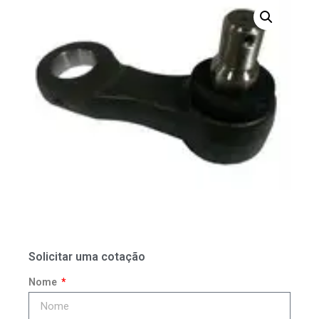
Solicitar uma cotação
Nome