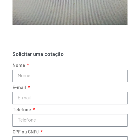
Solicitar uma cotação
Nome
E-mail
Telefone
CPF ou CNPJ