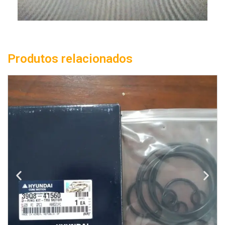
Produtos relacionados