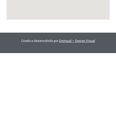
Criado e desenvolvido por
Devisual – Design Visual