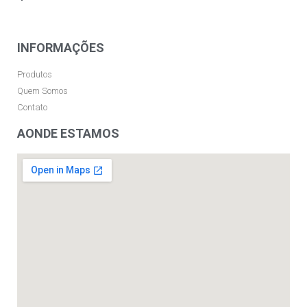
INFORMAÇÕES
Produtos
Quem Somos
Contato
AONDE ESTAMOS