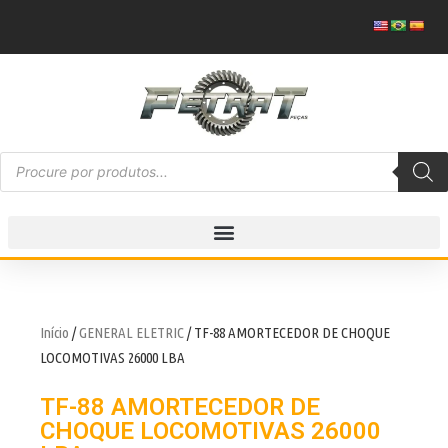
Início
/
GENERAL ELETRIC
/ TF-88 AMORTECEDOR DE CHOQUE
LOCOMOTIVAS 26000 LBA
TF-88 AMORTECEDOR DE
CHOQUE LOCOMOTIVAS 26000